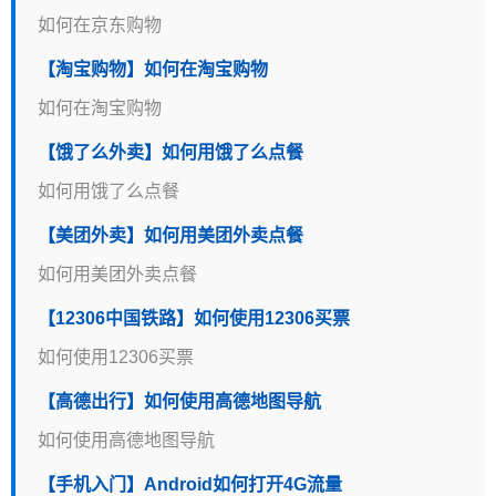
如何在京东购物
【淘宝购物】如何在淘宝购物
如何在淘宝购物
【饿了么外卖】如何用饿了么点餐
如何用饿了么点餐
【美团外卖】如何用美团外卖点餐
如何用美团外卖点餐
【12306中国铁路】如何使用12306买票
如何使用12306买票
【高德出行】如何使用高德地图导航
如何使用高德地图导航
【手机入门】Android如何打开4G流量