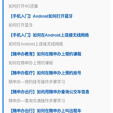
如何打开4G流量
【手机入门】Android如何打开蓝牙
如何打开蓝牙
【手机入门】如何在Android上连接无线网络
如何在Android上连接无线网络
【随申办教育】如何在随申办上预约课程
如何在随申办上预约课程
【随申办医疗】如何在随申办上预约挂号
随申办—预约挂号操作步骤学习
【随申办出行】如何用随申办查询公交车信息
随申办—查询交通操作步骤学习
【随申办出行】如何在随申办上叫出租车