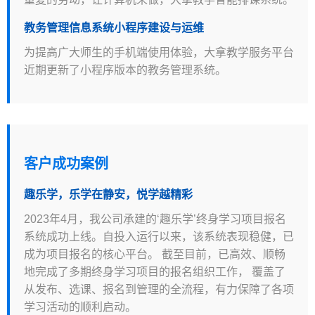
教务管理信息系统小程序建设与运维
为提高广大师生的手机端使用体验，大拿教学服务平台
近期更新了小程序版本的教务管理系统。
客户成功案例
趣乐学，乐学在静安，悦学越精彩
2023年4月，我公司承建的‘趣乐学’终身学习项目报名
系统成功上线。自投入运行以来，该系统表现稳健，已
成为项目报名的核心平台。 截至目前，已高效、顺畅
地完成了多期终身学习项目的报名组织工作， 覆盖了
从发布、选课、报名到管理的全流程，有力保障了各项
学习活动的顺利启动。