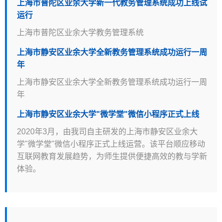
上海市普陀区业余大学新一代教务管理系统成功上线试
运行
上海市普陀区业余大学教务管理系统
上海市静安区业余大学全新教务管理系统成功运行一周
年
上海市静安区业余大学全新教务管理系统成功运行一周
年
上海市静安区业余大学"微学堂"微信小程序正式上线
2020年3月，由我司自主研发的上海市静安区业余大
学"微学堂"微信小程序正式上线运营。该平台顺应移动
互联网教育发展趋势，为师生提供便捷高效的教与学新
体验。