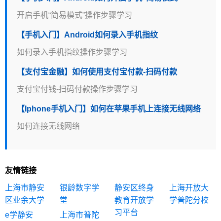
开启手机“简易模式”操作步骤学习
【手机入门】Android如何录入手机指纹
如何录入手机指纹操作步骤学习
【支付宝金融】如何使用支付宝付款-扫码付款
支付宝付钱-扫码付款操作步骤学习
【Iphone手机入门】如何在苹果手机上连接无线网络
如何连接无线网络
友情链接
上海市静安
银龄数字学
静安区终身
上海开放大
区业余大学
堂
教育开放学
学普陀分校
习平台
e学静安
上海市普陀