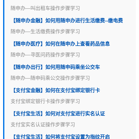
随申办—叫出租车操作步骤学习
【随申办金融】如何用随申办进行生活缴费--缴电费
随申办—生活缴费操作步骤学习
【随申办医疗】如何在随申办上查看药品信息
随申办—寻医问药操作步骤学习
【随申办出行】如何用随申码乘坐公交车
随申办—随申码乘公交操作步骤学习
【支付宝金融】如何在支付宝绑定银行卡
支付宝绑定银行卡操作步骤学习
【支付宝生活】如何对支付宝进行实名认证
支付宝实名认证操作步骤学习
【支付宝生活】如何将支付宝设置为指纹开启