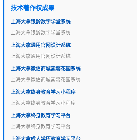
技术著作权成果
上海大拿银龄数字学堂系统
上海大拿银龄数字学堂系统
上海大拿通用官网设计系统
上海大拿通用官网设计系统
上海大拿微信商城素馨花园系统
上海大拿微信商城素馨花园系统
上海大拿终身教育学习小程序
上海大拿终身教育学习小程序
上海大拿终身教育学习平台
上海大拿终身教育学习平台
上海大拿成人学历教育学习平台