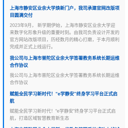
上海市静安区业余大学焕新门户，我司承建官网改版项
目圆满交付
2023年9月， 新学期伊始，上海市静安区业余大学迎
来数字化形象升级的重要时刻。由我司负责设计开发的
官方网站改版项目，历经数月的精心打磨，于本月顺利
完成并正式上线运行。
我公司与上海市普陀区业余大学签署教务系统长期运维
合作协议
我公司与上海市普陀区业余大学签署教务系统长期运维
合作协议
赋能全民学习新时代！“e学静安”终身学习平台正式启
航
赋能全民学习新时代！“e学静安”终身学习平台正式启
航，打造区域智慧教育新生态