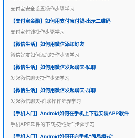
支付宝安全设置操作步骤学习
【支付宝金融】如何用支付宝付钱-出示二维码
支付宝付钱操作步骤学习
【微信生活】如何用微信添加好友
微信好友如何添加操作步骤学习
【微信生活】如何用微信发起聊天-私聊
发起微信聊天操作步骤学习
【微信生活】如何用微信发起聊天-群聊
发起微信聊天-群聊操作步骤学习
【手机入门】Android如何在手机上下载安装APP软件
手机APP软件的下载按照操作步骤学习
【手机入门】Android如何开启手机“简易模式”