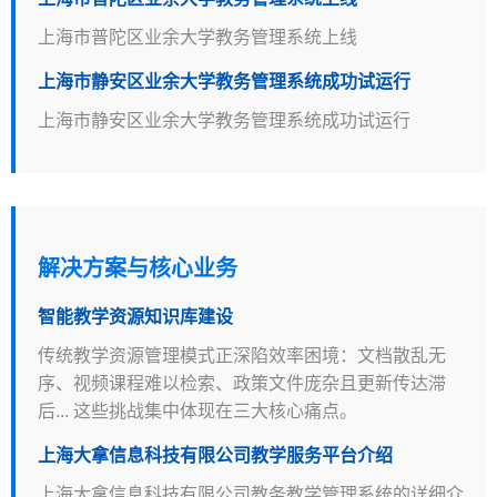
上海市普陀区业余大学教务管理系统上线
上海市静安区业余大学教务管理系统成功试运行
上海市静安区业余大学教务管理系统成功试运行
解决方案与核心业务
智能教学资源知识库建设
传统教学资源管理模式正深陷效率困境：文档散乱无
序、视频课程难以检索、政策文件庞杂且更新传达滞
后... 这些挑战集中体现在三大核心痛点。
上海大拿信息科技有限公司教学服务平台介绍
上海大拿信息科技有限公司教务教学管理系统的详细介