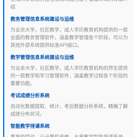
绍
教务管理信息系统建设与运维
为业余大学，社区教学，成人学历教育机构提供的一款
全面的教务管理软件，涵盖教学管理各个阶段，可以为
其他外部系统提供标准API接口。
教学管理信息系统建设与运维
为业余大学，社区教学，成人学历教育机构的师生提供
的一款教学和学习管理软件，涵盖教学过程各个阶段的
重要功能。
考试成绩分析系统
自动化数据提取、统计，考后数据分析系统，精确了解
成绩分布状况。
智能教学排课系统
重复的劳动，让计算机来做，大拿教学智能排课系统。