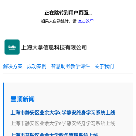
正在跳转到用户页面...
如果未自动跳转，请
点击这里
解决方案
成功案例
智慧助老教学课件
关于我们
置顶新闻
上海市静安区业余大学e学静安终身学习系统上线
上海市静安区业余大学e学静安终身学习系统上线
上海市普陀区业余大学教务管理系统上线