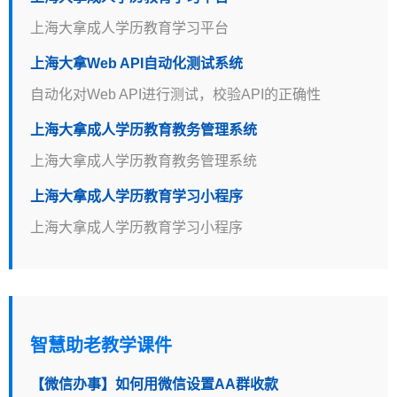
上海大拿成人学历教育学习平台
上海大拿Web API自动化测试系统
自动化对Web API进行测试，校验API的正确性
上海大拿成人学历教育教务管理系统
上海大拿成人学历教育教务管理系统
上海大拿成人学历教育学习小程序
上海大拿成人学历教育学习小程序
智慧助老教学课件
【微信办事】如何用微信设置AA群收款