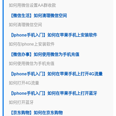
如何用微信设置AA群收款
【微信生活】如何清理微信空间
如何清理微信空间
【Iphone手机入门】如何在苹果手机上安装软件
如何在Iphone上安装软件
【微信办事】如何使用微信为手机充值
如何使用微信为手机充值
【Iphone手机入门】如何在苹果手机上打开4G流量
如何打开4G流量
【Iphone手机入门】如何在苹果手机上打开蓝牙
如何打开蓝牙
【京东购物】如何在京东购物